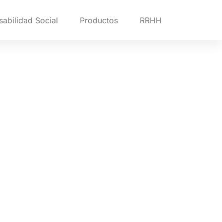
abilidad Social
Productos
RRHH