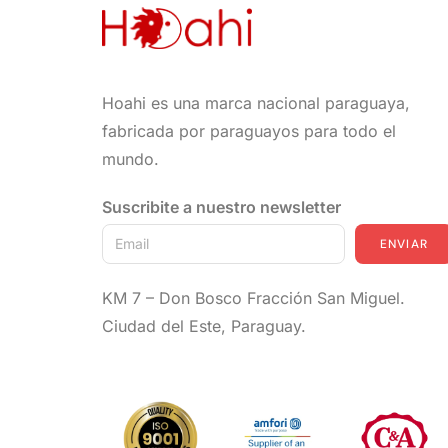
Hoahi es una marca nacional paraguaya,
fabricada por paraguayos para todo el
mundo.
Suscribite a nuestro newsletter
ENVIAR
KM 7 – Don Bosco Fracción San Miguel.
Ciudad del Este, Paraguay.