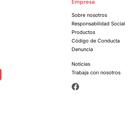
Empresa
Sobre nosotros
Responsabilidad Social
Productos
Código de Conducta
Denuncia
Noticias
Trabaja con nosotros