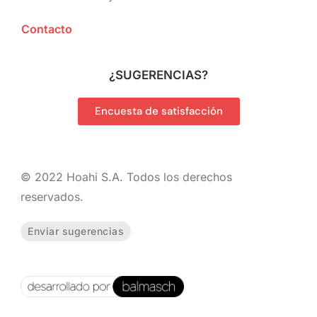
Contacto
¿
SUGERENCIAS?
Encuesta de satisfacción
© 2022 Hoahi S.A. Todos los derechos
reservados.
Enviar sugerencias