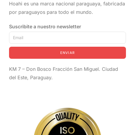
Hoahi es una marca nacional paraguaya, fabricada
por paraguayos para todo el mundo.
Suscribite a nuestro newsletter
ENVIAR
KM 7 – Don Bosco Fracción San Miguel. Ciudad
del Este, Paraguay.