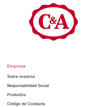
Empresa
Sobre nosotros
Responsabilidad Social
Productos
Código de Conducta